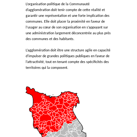
L’organisation politique de la Communauté
d’agglomération doit tenir compte de cette réalité et
garantir une représentation et une forte implication des
communes. Elle doit placer la proximité en faveur de
l’usager au cœur de son organisation en s’appuyant sur
une administration largement déconcentrée au plus près
des communes et des habitants.
L’agglomération doit être une structure agile en capacité
d’impulser de grandes politiques publiques en faveur de
l’attractivité, tout en tenant compte des spécificités des
territoires qui la composent.