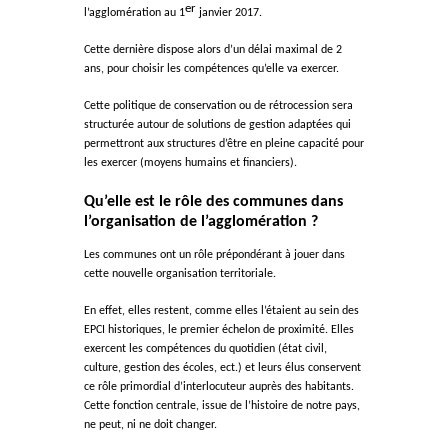
er
l’agglomération au 1
janvier 2017.
Cette dernière dispose alors d’un délai maximal de 2
ans, pour choisir les compétences qu’elle va exercer.
Cette politique de conservation ou de rétrocession sera
structurée autour de solutions de gestion adaptées qui
permettront aux structures d’être en pleine capacité pour
les exercer (moyens humains et financiers).
Qu’elle est le rôle des communes dans
l’organisation de l’agglomération ?
Les communes ont un rôle prépondérant à jouer dans
cette nouvelle organisation territoriale.
En effet, elles restent, comme elles l’étaient au sein des
EPCI historiques, le premier échelon de proximité. Elles
exercent les compétences du quotidien (état civil,
culture, gestion des écoles, ect.) et leurs élus conservent
ce rôle primordial d’interlocuteur auprès des habitants.
Cette fonction centrale, issue de l’histoire de notre pays,
ne peut, ni ne doit changer.