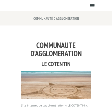
COMMUNAUTÉ D’AGGLOMÉRATION
COMMUNAUTE
D’AGGLOMERATION
LE COTENTIN
Site internet de l’agglomération « LE COTENTIN »: