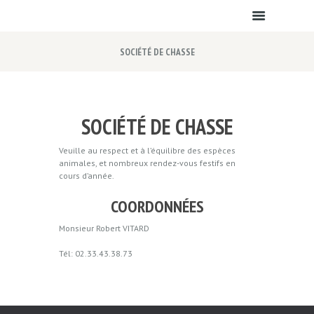
SOCIÉTÉ DE CHASSE
SOCIÉTÉ DE CHASSE
Veuille au respect et à l’équilibre des espèces
animales, et nombreux rendez-vous festifs en
cours d’année.
COORDONNÉES
Monsieur Robert VITARD
Tél: 02.33.43.38.73