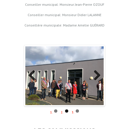
Conseiller municipal: Monsieur Jean-Pierre OZOUF
Conseiller municipal: Monsieur Didier LALANNE
Conseillère municipale: Madame Amélie GUÉRARD
Previo
Next
us