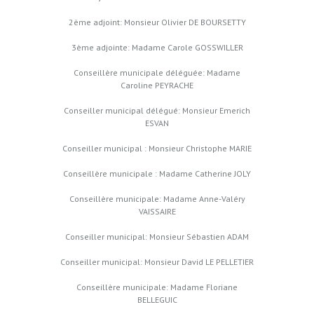
2ème adjoint: Monsieur Olivier DE BOURSETTY
3ème adjointe: Madame Carole GOSSWILLER
Conseillère municipale déléguée: Madame
Caroline PEYRACHE
Conseiller municipal délégué: Monsieur Emerich
ESVAN
Conseiller municipal : Monsieur Christophe MARIE
Conseillère municipale : Madame Catherine JOLY
Conseillère municipale: Madame Anne-Valéry
VAISSAIRE
Conseiller municipal: Monsieur Sébastien ADAM
Conseiller municipal: Monsieur David LE PELLETIER
Conseillère municipale: Madame Floriane
BELLEGUIC