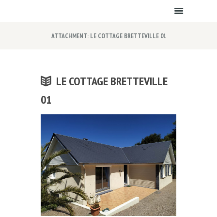
ATTACHMENT: LE COTTAGE BRETTEVILLE 01
LE COTTAGE BRETTEVILLE
01