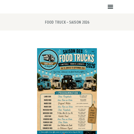
FOOD TRUCK – SAISON 2026