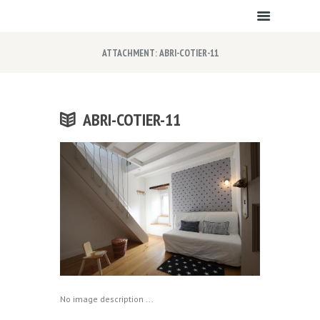
ATTACHMENT: ABRI-COTIER-11
ABRI-COTIER-11
No image description ...