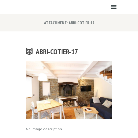
ATTACHMENT: ABRI-COTIER-17
ABRI-COTIER-17
No image description ...