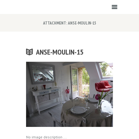
ATTACHMENT: ANSE-MOULIN-15
ANSE-MOULIN-15
No image description ...