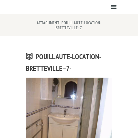
ATTACHMENT: POUILLAUTE-LOCATION-
BRETTEVILLE–7-
POUILLAUTE-LOCATION-
BRETTEVILLE–7-