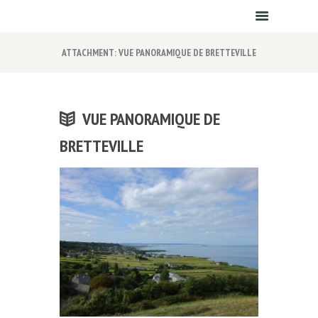
ATTACHMENT: VUE PANORAMIQUE DE BRETTEVILLE
VUE PANORAMIQUE DE
BRETTEVILLE