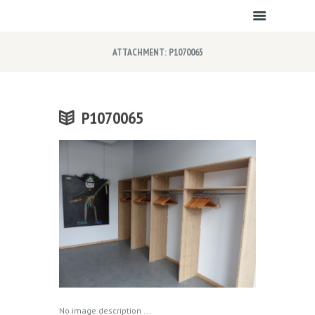
ATTACHMENT: P1070065
P1070065
No image description ...