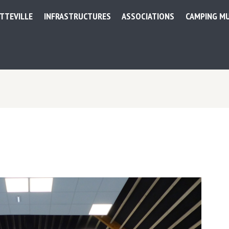
ETTEVILLE
INFRASTRUCTURES
ASSOCIATIONS
CAMPING MU