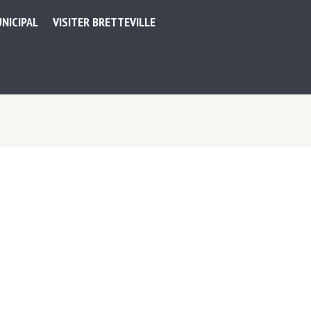
NICIPAL
VISITER BRETTEVILLE