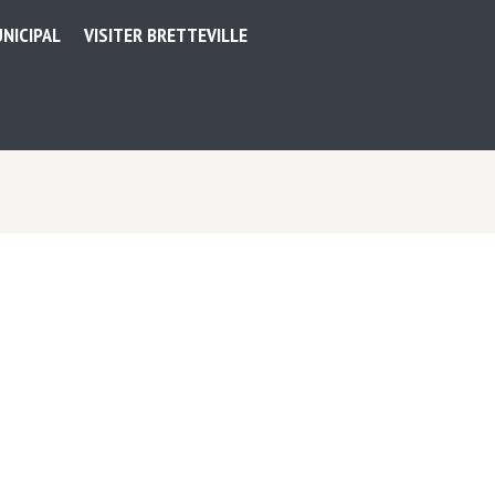
NICIPAL
VISITER BRETTEVILLE