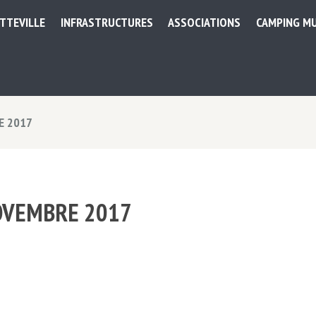
ETTEVILLE
INFRASTRUCTURES
ASSOCIATIONS
CAMPING MU
E 2017
OVEMBRE 2017