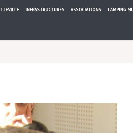
ETTEVILLE
INFRASTRUCTURES
ASSOCIATIONS
CAMPING MU