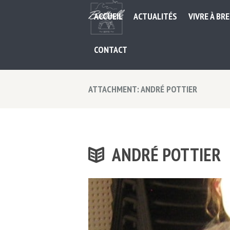
ACCUEIL
ACTUALITÉS
VIVRE À BR
CONTACT
ATTACHMENT: ANDRÉ POTTIER
ANDRÉ POTTIER