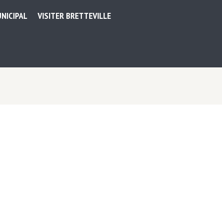
NICIPAL
VISITER BRETTEVILLE