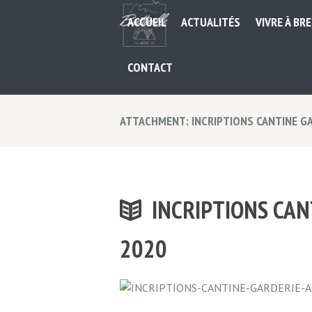
ACCUEIL
ACTUALITÉS
VIVRE À BR
CONTACT
ATTACHMENT: INCRIPTIONS CANTINE G
INCRIPTIONS CAN
2020