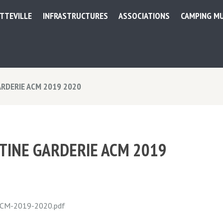
ETTEVILLE
INFRASTRUCTURES
ASSOCIATIONS
CAMPING MU
ARDERIE ACM 2019 2020
TINE GARDERIE ACM 2019