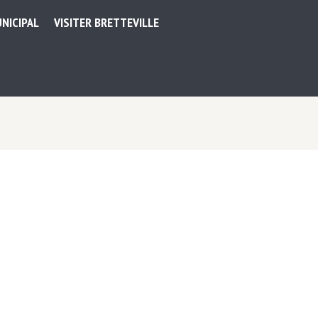
NICIPAL
VISITER BRETTEVILLE